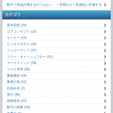
数字で単純評価するのではなく、一手間かけて多面的に評価する
カテゴリ
基本思想 (34)
コアコンセプト (15)
セミナー (23)
ビジネスモデル (29)
フォローアップ (37)
フリー・キャッシュフロー (41)
マーケティング (39)
リスク管理 (36)
事業継続 (24)
事業計画 (52)
仕組み化 (2)
実行 (46)
情報発信 (23)
数字の把握 (34)