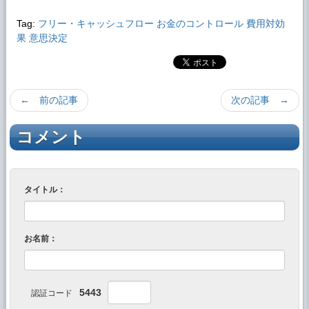
Tag:
フリー・キャッシュフロー
お金のコントロール
費用対効
果
意思決定
← 前の記事
次の記事 →
コメント
タイトル：
お名前：
5443
認証コード