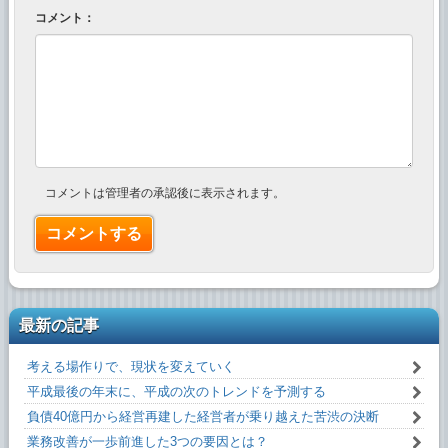
コメント：
コメントは管理者の承認後に表示されます。
最新の記事
考える場作りで、現状を変えていく
平成最後の年末に、平成の次のトレンドを予測する
負債40億円から経営再建した経営者が乗り越えた苦渋の決断
業務改善が一歩前進した3つの要因とは？