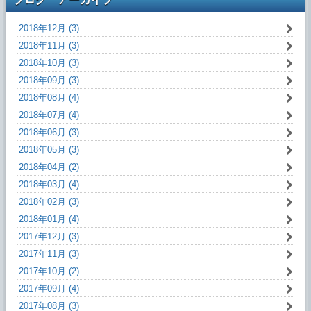
2018年12月 (3)
2018年11月 (3)
2018年10月 (3)
2018年09月 (3)
2018年08月 (4)
2018年07月 (4)
2018年06月 (3)
2018年05月 (3)
2018年04月 (2)
2018年03月 (4)
2018年02月 (3)
2018年01月 (4)
2017年12月 (3)
2017年11月 (3)
2017年10月 (2)
2017年09月 (4)
2017年08月 (3)