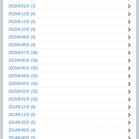
2016年01月 (3)
2015年12月 (4)
2015年11月 (4)
2015年10月 (4)
2015年09月 (4)
2015年08月 (4)
2015年07月 (34)
2015年06月 (34)
2015年05月 (35)
2015年04月 (15)
2015年03月 (15)
2015年02月 (15)
2015年01月 (15)
2014年12月 (4)
2014年11月 (4)
2014年10月 (5)
2014年09月 (4)
2014年08月 (3)