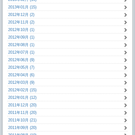
2013年01月 (15)
2012年12月 (2)
2012年11月 (2)
2012年10月 (1)
2012年09月 (1)
2012年08月 (1)
2012年07月 (1)
2012年06月 (9)
2012年05月 (7)
2012年04月 (6)
2012年03月 (9)
2012年02月 (15)
2012年01月 (12)
2011年12月 (20)
2011年11月 (20)
2011年10月 (21)
2011年09月 (20)