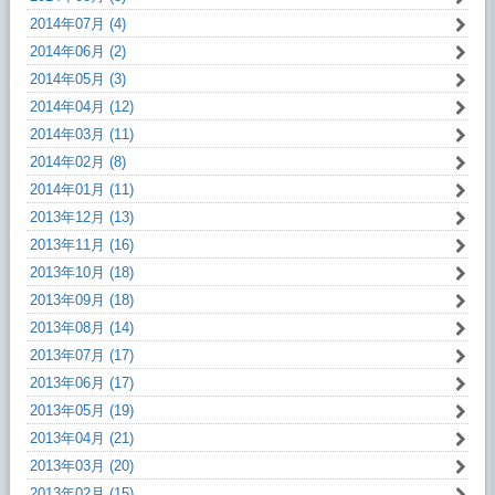
2014年07月 (4)
2014年06月 (2)
2014年05月 (3)
2014年04月 (12)
2014年03月 (11)
2014年02月 (8)
2014年01月 (11)
2013年12月 (13)
2013年11月 (16)
2013年10月 (18)
2013年09月 (18)
2013年08月 (14)
2013年07月 (17)
2013年06月 (17)
2013年05月 (19)
2013年04月 (21)
2013年03月 (20)
2013年02月 (15)