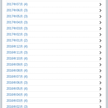
2017年07月 (4)
2017年06月 (3)
2017年05月 (3)
2017年04月 (3)
2017年03月 (3)
2017年02月 (3)
2017年01月 (2)
2016年12月 (4)
2016年11月 (3)
2016年10月 (4)
2016年09月 (2)
2016年08月 (4)
2016年07月 (4)
2016年06月 (3)
2016年05月 (4)
2016年04月 (4)
2016年03月 (4)
2016年02月 (3)