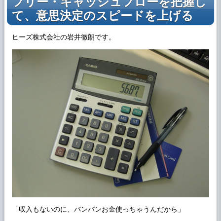
フリー・キャッシュフローを把握し
て、意思決定のスピードを上げる
ヒーズ株式会社の岩井徹朗です。
「収入もないのに、バンバンお金使っちゃうんだから」