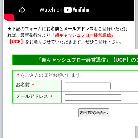
★下記のフォームに
お名前
と
メールアドレス
をご登録いただけ
れば、最新発行分より
「超キャッシュフロー経営通信」
【UCF】
をお送りさせていただきます。ぜひご登録下さい。