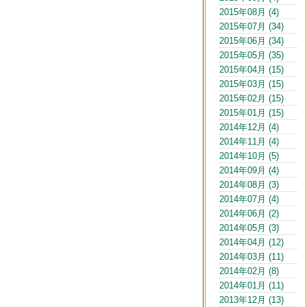
2015年08月 (4)
2015年07月 (34)
2015年06月 (34)
2015年05月 (35)
2015年04月 (15)
2015年03月 (15)
2015年02月 (15)
2015年01月 (15)
2014年12月 (4)
2014年11月 (4)
2014年10月 (5)
2014年09月 (4)
2014年08月 (3)
2014年07月 (4)
2014年06月 (2)
2014年05月 (3)
2014年04月 (12)
2014年03月 (11)
2014年02月 (8)
2014年01月 (11)
2013年12月 (13)