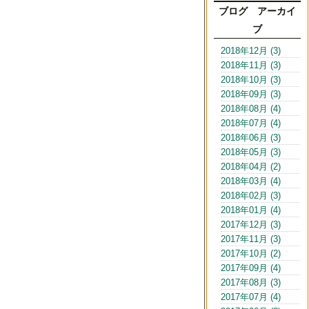
ブログ アーカイ
ブ
2018年12月 (3)
2018年11月 (3)
2018年10月 (3)
2018年09月 (3)
2018年08月 (4)
2018年07月 (4)
2018年06月 (3)
2018年05月 (3)
2018年04月 (2)
2018年03月 (4)
2018年02月 (3)
2018年01月 (4)
2017年12月 (3)
2017年11月 (3)
2017年10月 (2)
2017年09月 (4)
2017年08月 (3)
2017年07月 (4)