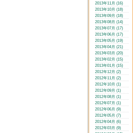
2013年11月 (16)
2013年10月 (18)
2013年09月 (18)
2013年08月 (14)
2013年07月 (17)
2013年06月 (17)
2013年05月 (19)
2013年04月 (21)
2013年03月 (20)
2013年02月 (15)
2013年01月 (15)
2012年12月 (2)
2012年11月 (2)
2012年10月 (1)
2012年09月 (1)
2012年08月 (1)
2012年07月 (1)
2012年06月 (9)
2012年05月 (7)
2012年04月 (6)
2012年03月 (9)