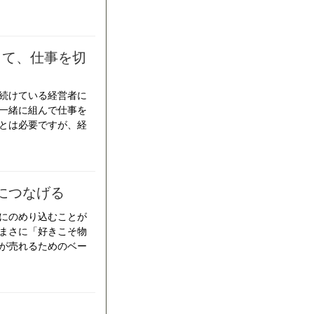
して、仕事を切
続けている経営者に
一緒に組んで仕事を
とは必要ですが、経
につなげる
にのめり込むことが
まさに「好きこそ物
が売れるためのベー