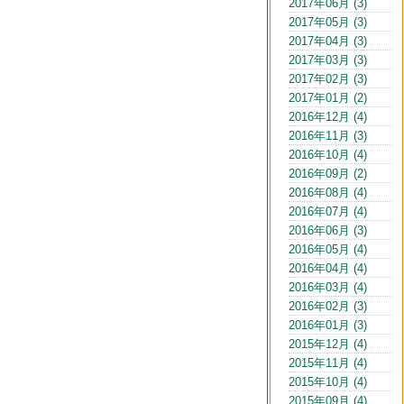
2017年06月 (3)
2017年05月 (3)
2017年04月 (3)
2017年03月 (3)
2017年02月 (3)
2017年01月 (2)
2016年12月 (4)
2016年11月 (3)
2016年10月 (4)
2016年09月 (2)
2016年08月 (4)
2016年07月 (4)
2016年06月 (3)
2016年05月 (4)
2016年04月 (4)
2016年03月 (4)
2016年02月 (3)
2016年01月 (3)
2015年12月 (4)
2015年11月 (4)
2015年10月 (4)
2015年09月 (4)