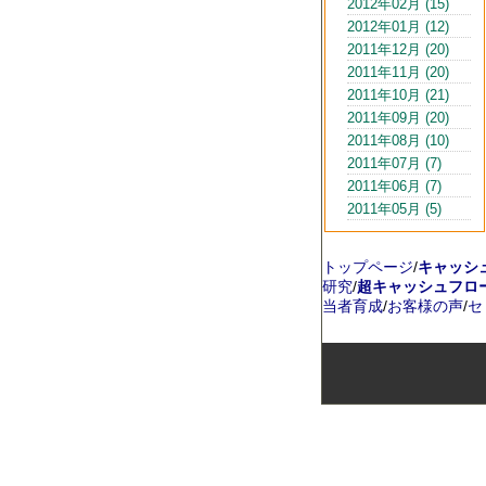
2012年02月 (15)
2012年01月 (12)
2011年12月 (20)
2011年11月 (20)
2011年10月 (21)
2011年09月 (20)
2011年08月 (10)
2011年07月 (7)
2011年06月 (7)
2011年05月 (5)
トップページ
/
キャッシ
研究
/
超キャッシュフロ
当者育成
/
お客様の声
/
セ