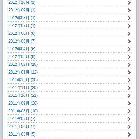
2012年10月 (1)
2012年09月 (1)
2012年08月 (1)
2012年07月 (1)
2012年06月 (9)
2012年05月 (7)
2012年04月 (6)
2012年03月 (9)
2012年02月 (15)
2012年01月 (12)
2011年12月 (20)
2011年11月 (20)
2011年10月 (21)
2011年09月 (20)
2011年08月 (10)
2011年07月 (7)
2011年06月 (7)
2011年05月 (5)