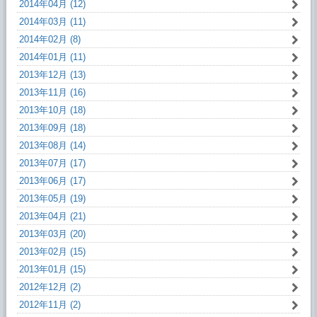
2014年04月 (12)
2014年03月 (11)
2014年02月 (8)
2014年01月 (11)
2013年12月 (13)
2013年11月 (16)
2013年10月 (18)
2013年09月 (18)
2013年08月 (14)
2013年07月 (17)
2013年06月 (17)
2013年05月 (19)
2013年04月 (21)
2013年03月 (20)
2013年02月 (15)
2013年01月 (15)
2012年12月 (2)
2012年11月 (2)