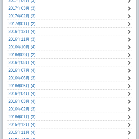
2017年04月 (3)
2017年03月 (3)
2017年02月 (3)
2017年01月 (2)
2016年12月 (4)
2016年11月 (3)
2016年10月 (4)
2016年09月 (2)
2016年08月 (4)
2016年07月 (4)
2016年06月 (3)
2016年05月 (4)
2016年04月 (4)
2016年03月 (4)
2016年02月 (3)
2016年01月 (3)
2015年12月 (4)
2015年11月 (4)