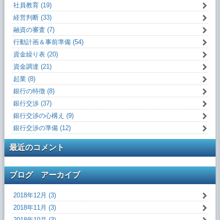
社員教育 (19)
経営判断 (33)
融資の審査 (7)
行動計画＆事前準備 (54)
資金繰り表 (20)
資金調達 (21)
起業 (8)
銀行の特徴 (8)
銀行交渉 (37)
銀行交渉の心構え (9)
銀行交渉の準備 (12)
最近のコメント
ブログ アーカイブ
2018年12月 (3)
2018年11月 (3)
2018年10月 (3)