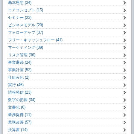
基本思想 (34)
コアコンセプト (15)
セミナー (23)
ビジネスモデル (29)
フォローアップ (37)
フリー・キャッシュフロー (41)
マーケティング (39)
リスク管理 (36)
事業継続 (24)
事業計画 (52)
仕組み化 (2)
実行 (46)
情報発信 (23)
数字の把握 (34)
文書化 (6)
業務提携 (11)
業務改善 (57)
決算書 (14)