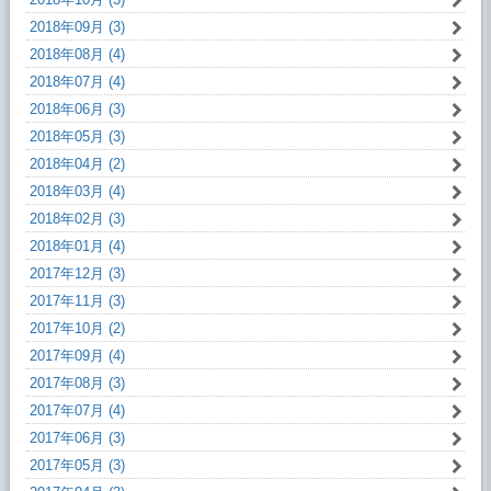
2018年09月 (3)
2018年08月 (4)
2018年07月 (4)
2018年06月 (3)
2018年05月 (3)
2018年04月 (2)
2018年03月 (4)
2018年02月 (3)
2018年01月 (4)
2017年12月 (3)
2017年11月 (3)
2017年10月 (2)
2017年09月 (4)
2017年08月 (3)
2017年07月 (4)
2017年06月 (3)
2017年05月 (3)