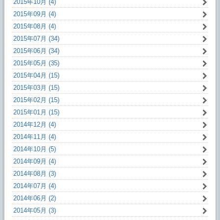
2015年10月 (4)
2015年09月 (4)
2015年08月 (4)
2015年07月 (34)
2015年06月 (34)
2015年05月 (35)
2015年04月 (15)
2015年03月 (15)
2015年02月 (15)
2015年01月 (15)
2014年12月 (4)
2014年11月 (4)
2014年10月 (5)
2014年09月 (4)
2014年08月 (3)
2014年07月 (4)
2014年06月 (2)
2014年05月 (3)