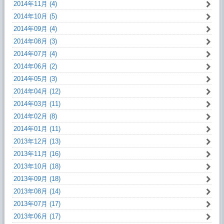
2014年11月 (4)
2014年10月 (5)
2014年09月 (4)
2014年08月 (3)
2014年07月 (4)
2014年06月 (2)
2014年05月 (3)
2014年04月 (12)
2014年03月 (11)
2014年02月 (8)
2014年01月 (11)
2013年12月 (13)
2013年11月 (16)
2013年10月 (18)
2013年09月 (18)
2013年08月 (14)
2013年07月 (17)
2013年06月 (17)