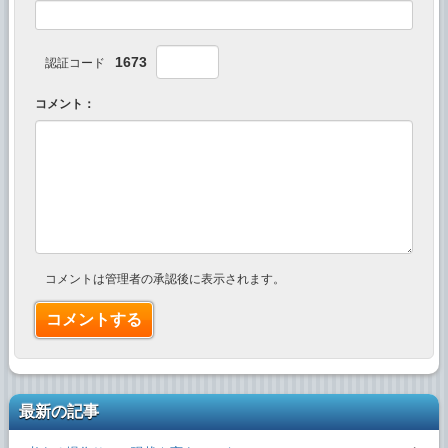
1673
認証コード
コメント：
コメントは管理者の承認後に表示されます。
最新の記事