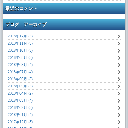
最近のコメント
ブログ アーカイブ
2018年12月 (3)
2018年11月 (3)
2018年10月 (3)
2018年09月 (3)
2018年08月 (4)
2018年07月 (4)
2018年06月 (3)
2018年05月 (3)
2018年04月 (2)
2018年03月 (4)
2018年02月 (3)
2018年01月 (4)
2017年12月 (3)