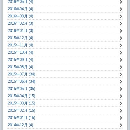
2016年05月 (4)
2016年04月 (4)
2016年03月 (4)
2016年02月 (3)
2016年01月 (3)
2015年12月 (4)
2015年11月 (4)
2015年10月 (4)
2015年09月 (4)
2015年08月 (4)
2015年07月 (34)
2015年06月 (34)
2015年05月 (35)
2015年04月 (15)
2015年03月 (15)
2015年02月 (15)
2015年01月 (15)
2014年12月 (4)