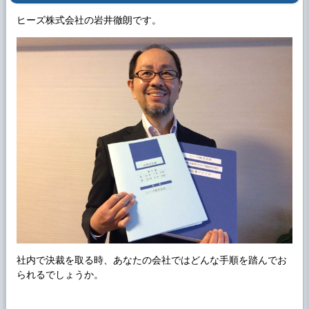
ヒーズ株式会社の岩井徹朗です。
社内で決裁を取る時、あなたの会社ではどんな手順を踏んでお
られるでしょうか。