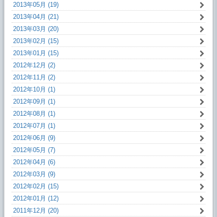
2013年05月 (19)
2013年04月 (21)
2013年03月 (20)
2013年02月 (15)
2013年01月 (15)
2012年12月 (2)
2012年11月 (2)
2012年10月 (1)
2012年09月 (1)
2012年08月 (1)
2012年07月 (1)
2012年06月 (9)
2012年05月 (7)
2012年04月 (6)
2012年03月 (9)
2012年02月 (15)
2012年01月 (12)
2011年12月 (20)