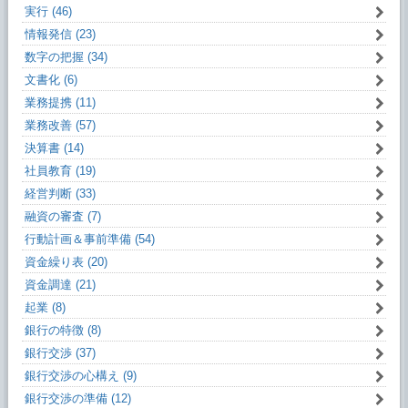
実行 (46)
情報発信 (23)
数字の把握 (34)
文書化 (6)
業務提携 (11)
業務改善 (57)
決算書 (14)
社員教育 (19)
経営判断 (33)
融資の審査 (7)
行動計画＆事前準備 (54)
資金繰り表 (20)
資金調達 (21)
起業 (8)
銀行の特徴 (8)
銀行交渉 (37)
銀行交渉の心構え (9)
銀行交渉の準備 (12)