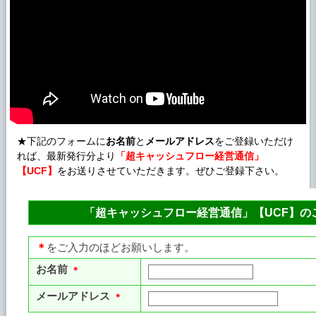
★下記のフォームに
お名前
と
メールアドレス
をご登録いただけ
れば、最新発行分より
「超キャッシュフロー経営通信」
【UCF】
をお送りさせていただきます。ぜひご登録下さい。