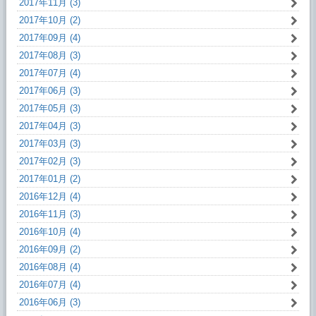
2017年11月 (3)
2017年10月 (2)
2017年09月 (4)
2017年08月 (3)
2017年07月 (4)
2017年06月 (3)
2017年05月 (3)
2017年04月 (3)
2017年03月 (3)
2017年02月 (3)
2017年01月 (2)
2016年12月 (4)
2016年11月 (3)
2016年10月 (4)
2016年09月 (2)
2016年08月 (4)
2016年07月 (4)
2016年06月 (3)